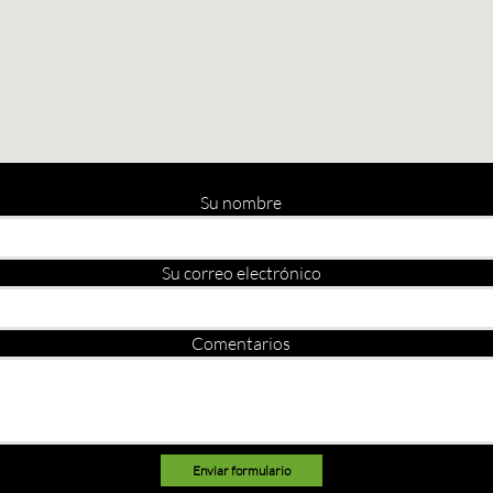
Su nombre
Su correo electrónico
Comentarios
Enviar formulario