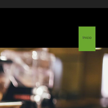
Inicio